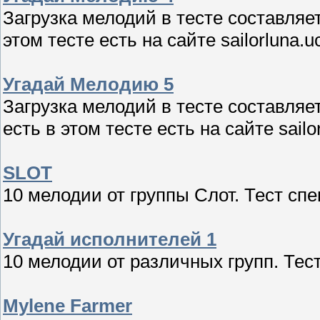
Загрузка мелодий в тесте составляет
этом тесте есть на сайте sailorluna.
Угадай Мелодию 5
Загрузка мелодий в тесте составляе
есть в этом тесте есть на сайте sailo
SLOT
10 мелодии от группы Слот. Тест сп
Угадай исполнителей 1
10 мелодии от различных групп. Те
Mylene Farmer