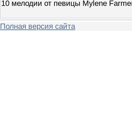
10 мелодии от певицы Mylene Farmer
Полная версия сайта