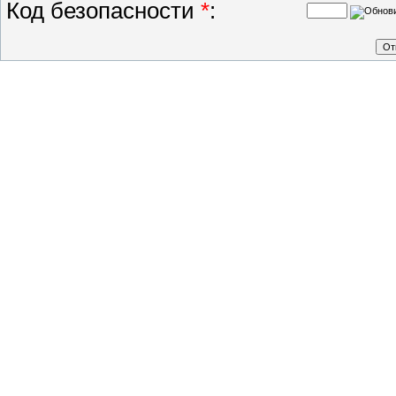
Код безопасности
*
: