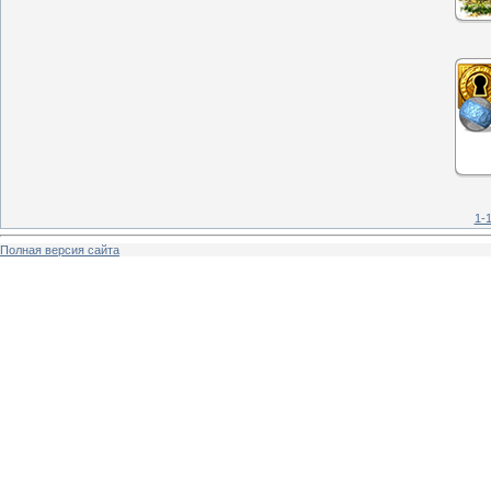
1-
Полная версия сайта