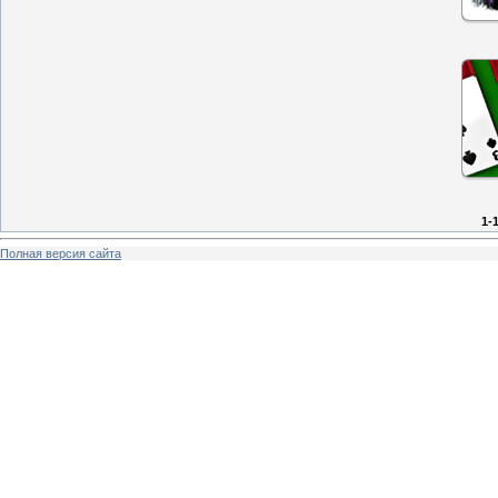
1-
Полная версия сайта