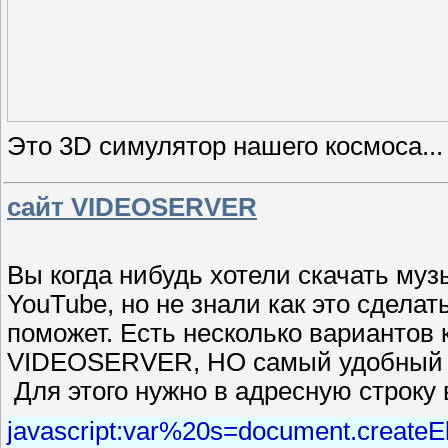
Это 3D симулятор нашего ко
сайт VIDEOSERVER
Вы когда нибудь хотели скачать музы
YouTube, но не знали как это сделат
поможет. Есть несколько вариантов 
VIDEOSERVER, НО самый удобный спо
Для этого нужно в адресную строку 
javascript:var%20s=document.createElem