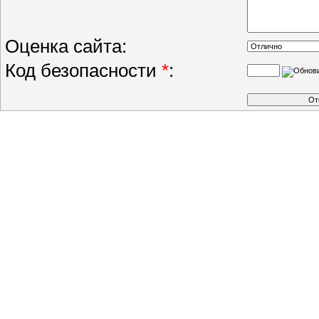
Оценка сайта:
Код безопасности
*
: